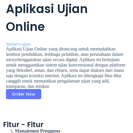
Aplikasi Ujian
Online
Sistem Ujian
Aplikasi Ujian Online yang dirancang untuk memudahkan
institusi pendidikan, lembaga pelatihan, atau perusahaan dalam
menyelenggarakan ujian secara digital. Aplikasi ini bertujuan
untuk menggantikan sistem ujian konvensional dengan platform
yang fleksibel, aman, dan efisien, serta dapat diakses dari mana
saja dengan koneksi internet. Aplikasi ini dilengkapi fitur-fitur
canggih untuk memastikan pengalaman ujian yang adil,
transparan, dan terukur.
Order Now
Fitur - Fitur
Manajemen Pengguna